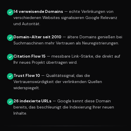
14 verweisende Domains
— echte Verlinkungen von
verschiedenen Websites signalisieren Google Relevanz
und Autorität.
Domain-Alter seit 2010
— ältere Domains genießen bei
Suchmaschinen mehr Vertrauen als Neuregistrierungen.
Citation Flow 15
— messbare Link-Stärke, die direkt auf
Ihr neues Projekt übertragen wird.
Trust Flow 10
— Qualitätssignal, das die
Vertrauenswürdigkeit der verlinkenden Quellen
widerspiegelt.
26 indexierte URLs
— Google kennt diese Domain
bereits, das beschleunigt die Indexierung Ihrer neuen
Inhalte.