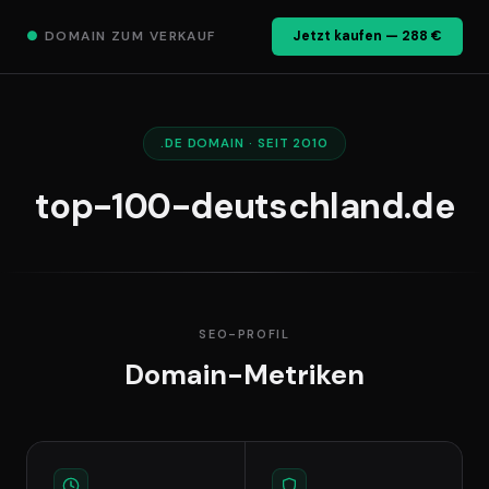
●
DOMAIN ZUM VERKAUF
Jetzt kaufen — 288 €
.DE DOMAIN · SEIT 2010
top-100-deutschland.de
SEO-PROFIL
Domain-Metriken