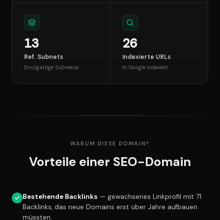
13
26
Ref. Subnets
Indexierte URLs
Einzigartige Subnetze
In Google indexiert
WARUM DIESE DOMAIN?
Vorteile einer SEO-Domain
Bestehende Backlinks
— gewachsenes Linkprofil mit 71
Backlinks, das neue Domains erst über Jahre aufbauen
müssten.