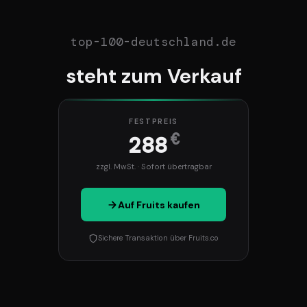
top-100-deutschland.de
steht zum Verkauf
FESTPREIS
€
288
zzgl. MwSt. · Sofort übertragbar
Auf Fruits kaufen
Sichere Transaktion über Fruits.co